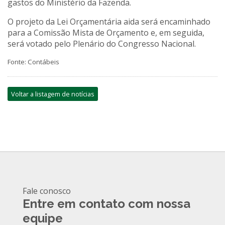
gastos do Ministério da Fazenda.
O projeto da Lei Orçamentária aida será encaminhado
para a Comissão Mista de Orçamento e, em seguida,
será votado pelo Plenário do Congresso Nacional.
Fonte: Contábeis
Voltar a listagem de notícias
Fale conosco
Entre em contato com nossa
equipe