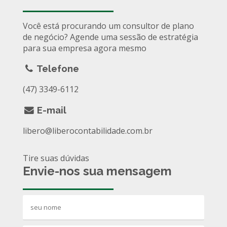
Você está procurando um consultor de plano
de negócio? Agende uma sessão de estratégia
para sua empresa agora mesmo
Telefone
(47) 3349-6112
E-mail
libero@liberocontabilidade.com.br
Tire suas dúvidas
Envie-nos sua mensagem