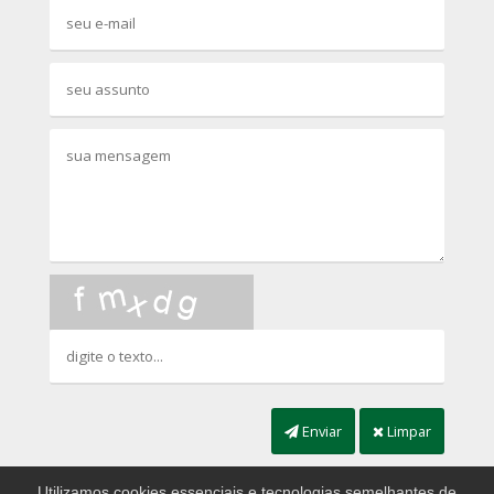
Enviar
Limpar
Utilizamos cookies essenciais e tecnologias semelhantes de