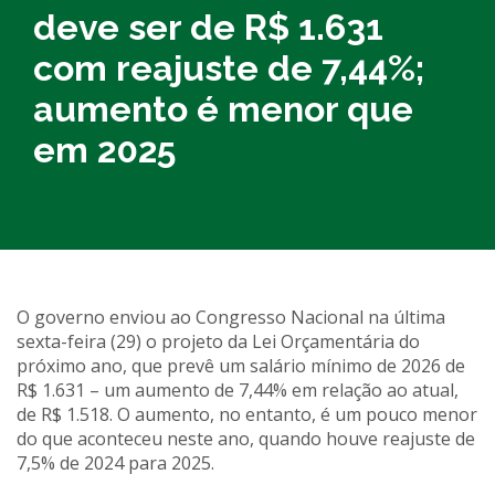
deve ser de R$ 1.631
com reajuste de 7,44%;
aumento é menor que
em 2025
O governo enviou ao Congresso Nacional na última
sexta-feira (29) o projeto da Lei Orçamentária do
próximo ano, que prevê um salário mínimo de 2026 de
R$ 1.631 – um aumento de 7,44% em relação ao atual,
de R$ 1.518. O aumento, no entanto, é um pouco menor
do que aconteceu neste ano, quando houve reajuste de
7,5% de 2024 para 2025.