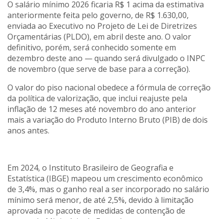
O salário mínimo 2026 ficaria R$ 1 acima da estimativa
anteriormente feita pelo governo, de R$ 1.630,00,
enviada ao Executivo no Projeto de Lei de Diretrizes
Orçamentárias (PLDO), em abril deste ano. O valor
definitivo, porém, será conhecido somente em
dezembro deste ano — quando será divulgado o INPC
de novembro (que serve de base para a correção).
O valor do piso nacional obedece a fórmula de correção
da política de valorização, que inclui reajuste pela
inflação de 12 meses até novembro do ano anterior
mais a variação do Produto Interno Bruto (PIB) de dois
anos antes.
Em 2024, o Instituto Brasileiro de Geografia e
Estatística (IBGE) mapeou um crescimento econômico
de 3,4%, mas o ganho real a ser incorporado no salário
mínimo será menor, de até 2,5%, devido à limitação
aprovada no pacote de medidas de contenção de